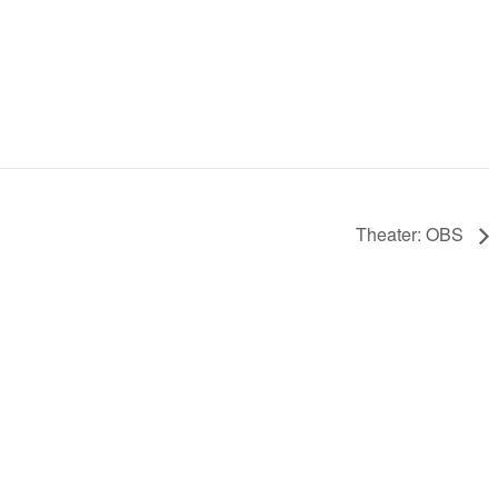
Theater: OBS