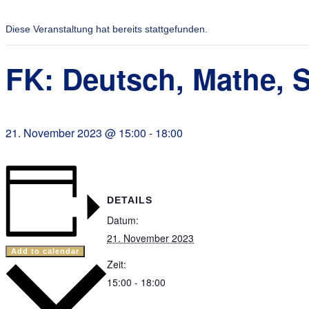
Diese Veranstaltung hat bereits stattgefunden.
FK: Deutsch, Mathe,
21. November 2023 @ 15:00
-
18:00
DETAILS
Datum:
21. November 2023
Add to calendar
Zeit:
15:00 - 18:00