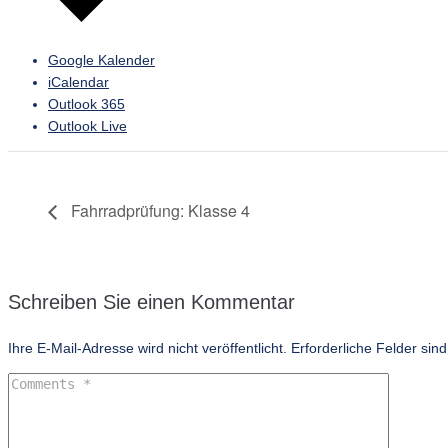
Google Kalender
iCalendar
Outlook 365
Outlook Live
Fahrradprüfung: Klasse 4
Schreiben Sie einen Kommentar
Ihre E-Mail-Adresse wird nicht veröffentlicht.
Erforderliche Felder sin