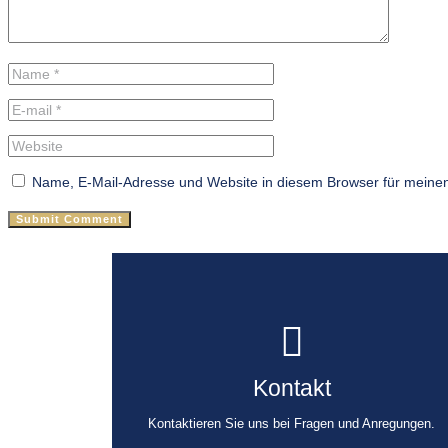
Name, E-Mail-Adresse und Website in diesem Browser für meine
Telefon
Kontakt
04931 984 080
Kontaktieren Sie uns bei Fragen und Anregungen.