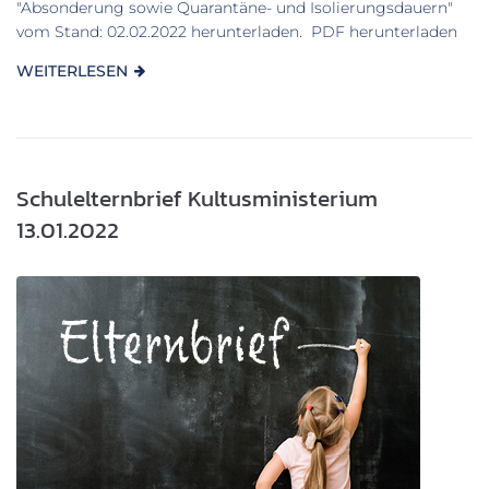
"Absonderung sowie Quarantäne- und Isolierungsdauern"
vom Stand: 02.02.2022 herunterladen. PDF herunterladen
WEITERLESEN
Schulelternbrief Kultusministerium
13.01.2022