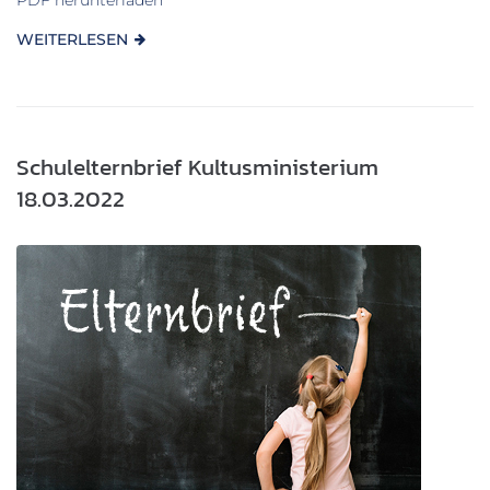
WEITERLESEN
Schulelternbrief Kultusministerium
18.03.2022