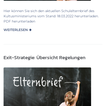
Hier können Sie sich den aktuellen Schulelternbrief des
Kultusministeriums vom Stand: 18.03.2022 herunterladen.
PDF herunterladen
WEITERLESEN
Exit-Strategie: Übersicht Regelungen