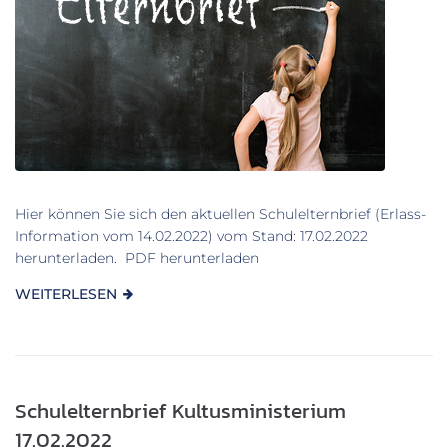
Hier können Sie sich den aktuellen Schulelternbrief (Erlass-
Information vom 14.02.2022) vom Stand: 17.02.2022
herunterladen. PDF herunterladen
WEITERLESEN
Schulelternbrief Kultusministerium
17.02.2022