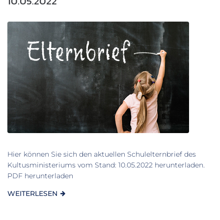
10.05.2022
Hier können Sie sich den aktuellen Schulelternbrief des
Kultusministeriums vom Stand: 10.05.2022 herunterladen.
PDF herunterladen
WEITERLESEN