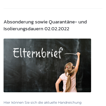
Absonderung sowie Quarantäne- und
Isolierungsdauern 02.02.2022
Hier können Sie sich die aktuelle Handreichung