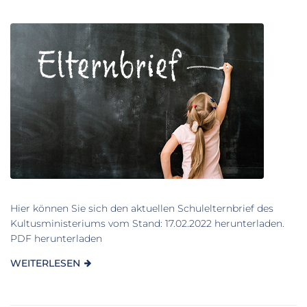
Hier können Sie sich den aktuellen Schulelternbrief des
Kultusministeriums vom Stand: 17.02.2022 herunterladen.
PDF herunterladen
WEITERLESEN