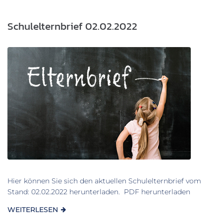
Schulelternbrief 02.02.2022
Hier können Sie sich den aktuellen Schulelternbrief vom
Stand: 02.02.2022 herunterladen. PDF herunterladen
WEITERLESEN