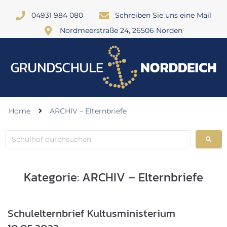
04931 984 080
Schreiben Sie uns eine Mail
Nordmeerstraße 24, 26506 Norden
Home
ARCHIV – Elternbriefe
Kategorie:
ARCHIV – Elternbriefe
Schulelternbrief Kultusministerium