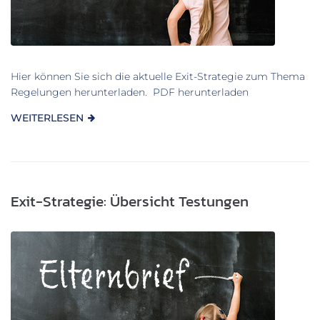
Hier können Sie sich die aktuelle Exit-Strategie zum Thema
Regelungen herunterladen. PDF herunterladen
WEITERLESEN
Exit-Strategie: Übersicht Testungen