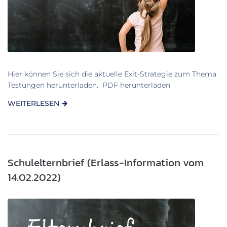
Hier können Sie sich die aktuelle Exit-Strategie zum Thema
Testungen herunterladen. PDF herunterladen
WEITERLESEN
Schulelternbrief (Erlass-Information vom
14.02.2022)