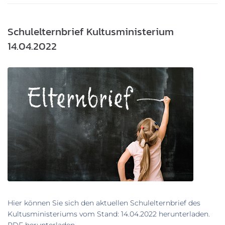
Schulelternbrief Kultusministerium
14.04.2022
Hier können Sie sich den aktuellen Schulelternbrief des
Kultusministeriums vom Stand: 14.04.2022 herunterladen.
PDF herunterladen