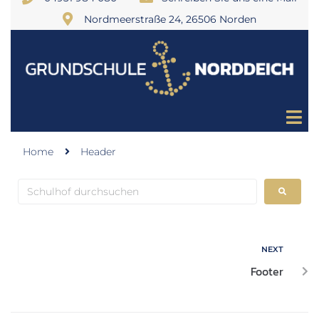
Nordmeerstraße 24, 26506 Norden
Home
Header
NEXT
Footer