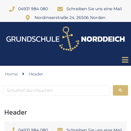
04931 984 080
Schreiben Sie uns eine Mail
Nordmeerstraße 24, 26506 Norden
Home
Header
Header
04931 984 080
Schreiben Sie uns eine Mail